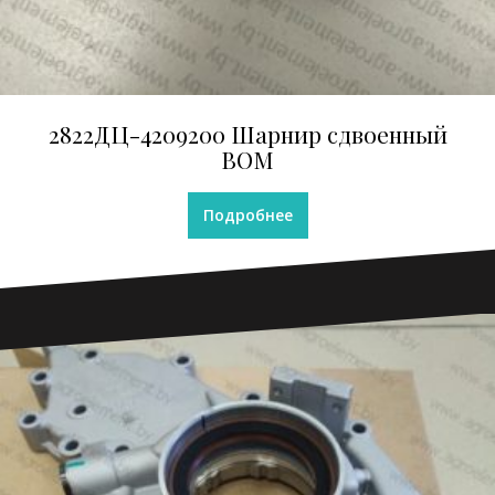
2822ДЦ-4209200 Шарнир сдвоенный
ВОМ
Подробнее