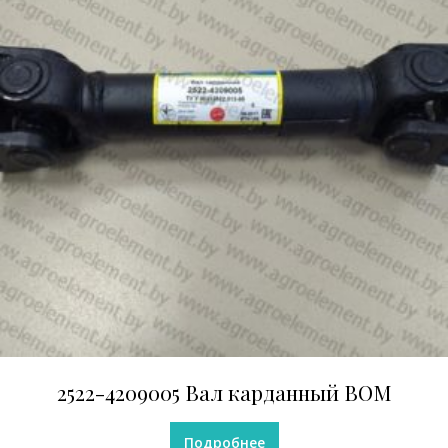
2522-4209005 Вал карданный ВОМ
Подробнее