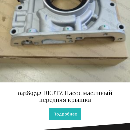
04289742 DEUTZ Насос масляный
передняя крышка
Подробнее