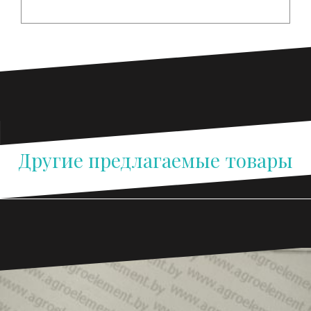
Другие предлагаемые товары