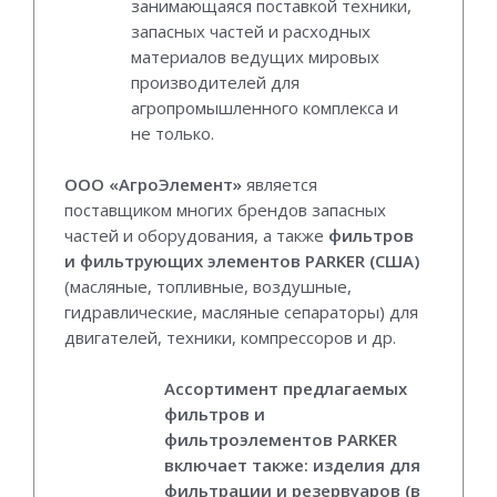
занимающаяся поставкой техники,
запасных частей и расходных
материалов ведущих мировых
производителей для
агропромышленного комплекса и
не только.
ООО «АгроЭлемент»
является
поставщиком многих брендов запасных
частей и оборудования, а также
фильтров
и фильтрующих элементов PARKER (США)
(масляные, топливные, воздушные,
гидравлические, масляные сепараторы) для
двигателей, техники, компрессоров и др.
Ассортимент предлагаемых
фильтров и
фильтроэлементов PARKER
включает также: изделия для
фильтрации и резервуаров (в