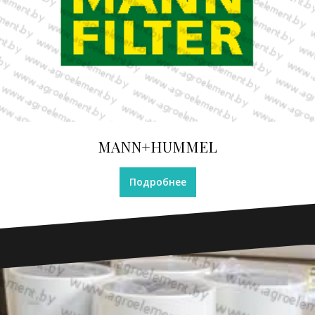
MANN+HUMMEL
Подробнее