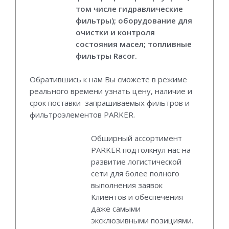
том числе гидравлические
фильтры); оборудование для
очистки и контроля
состояния масел; топливные
фильтры Racor.
Обратившись к нам Вы сможете в режиме
реального времени узнать цену, наличие и
срок поставки запрашиваемых фильтров и
фильтроэлементов PARKER.
Обширный ассортимент
PARKER подтолкнул нас на
развитие логистической
сети для более полного
выполнения заявок
Клиентов и обеспечения
даже самыми
эксклюзивными позициями.