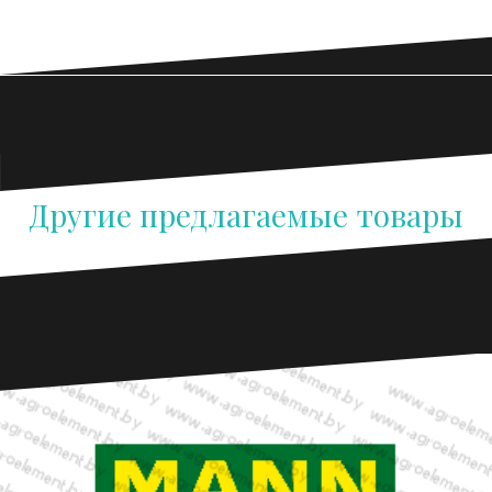
Другие предлагаемые товары