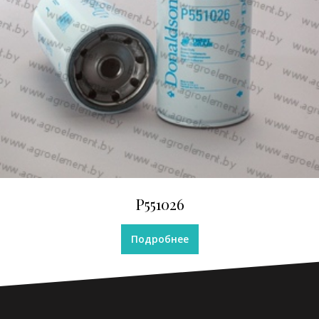
P551026
Подробнее