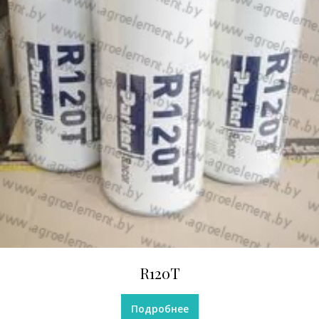
R120T
Подробнее