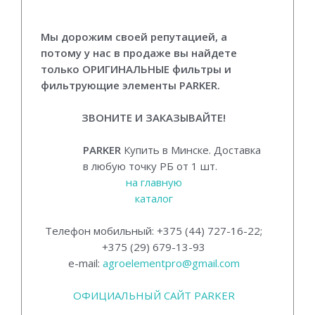
Мы дорожим своей репутацией, а
потому у нас в продаже вы найдете
только ОРИГИНАЛЬНЫЕ фильтры и
фильтрующие элементы PARKER
.
ЗВОНИТЕ И ЗАКАЗЫВАЙТЕ!
PARKER
Купить в Минске. Доставка
в любую точку РБ от 1 шт.
на главную
каталог
Телефон мобильный: +375 (44) 727-16-22;
+375 (29) 679-13-93
e-mail:
agroelementpro@gmail.com
ОФИЦИАЛЬНЫЙ САЙТ PARKER
фильтра паркер, фильтры паркер, каталог