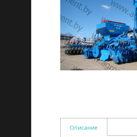
Описание