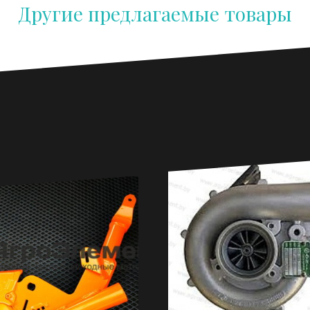
Другие предлагаемые товары