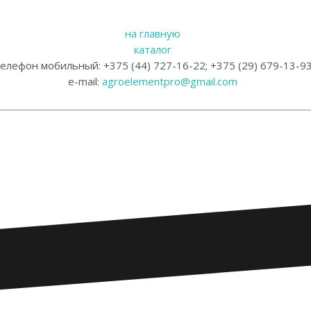
на главную
каталог
елефон мобильный: +375 (44) 727-16-22; +375 (29) 679-13-9
e-mail:
agroelementpro@gmail.com