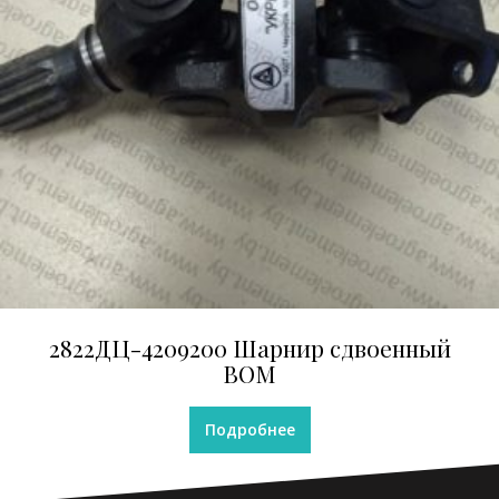
2822ДЦ-4209200 Шарнир сдвоенный
ВОМ
Подробнее