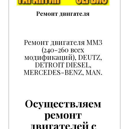
Ремонт двигателя
Ремонт двигателя.
Ремонт двигателя ММЗ
(240-260 всех
модификаций), DEUTZ,
DETROIT DIESEL,
MERCEDES-BENZ, MAN.
Осуществляем
ремонт
двигателей с