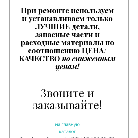
При ремонте используем
и устанавливаем только
ЛУЧШИЕ детали,
запасные части и
расходные материалы по
соотношению ЦЕНА/
КАЧЕСТВО
по сниженным
ценам!
Звоните и
заказывайте!
на главную
каталог