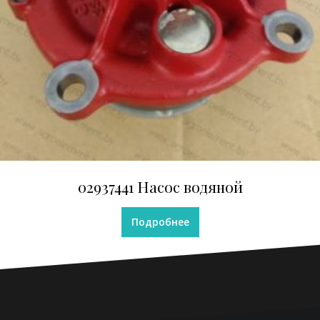
02937441 Насос водяной
Подробнее