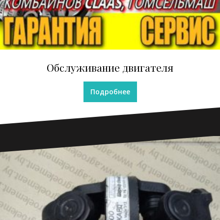
Обслуживание двигателя
Подробнее