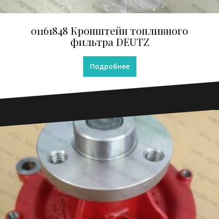
01161848 Кронштейн топливного
фильтра DEUTZ
Подробнее