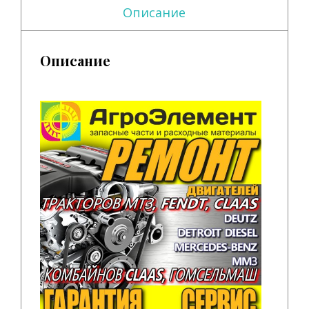
Описание
Описание