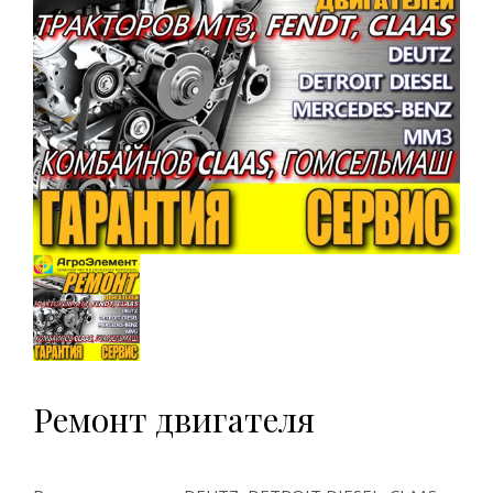
Ремонт двигателя