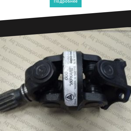
Подробнее