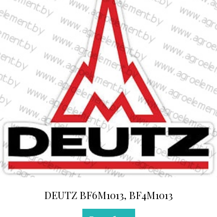
DEUTZ BF6M1013, BF4M1013