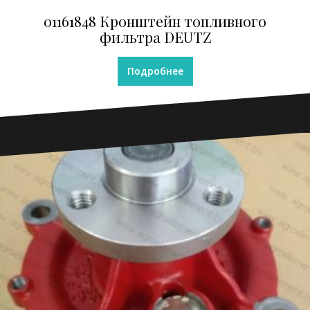
01161848 Кронштейн топливного
фильтра DEUTZ
Подробнее