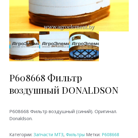
P608668 Фильтр
воздушный DONALDSON
P608668 Фильтр воздушный (синий). Оригинал.
Donaldson.
Категории:
Запчасти МТЗ
,
Фильтры
Метки:
P608668