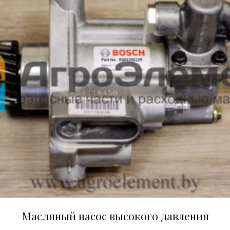
Масляный насос высокого давления