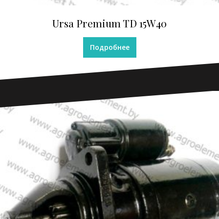
Ursa Premium TD 15W40
Подробнее