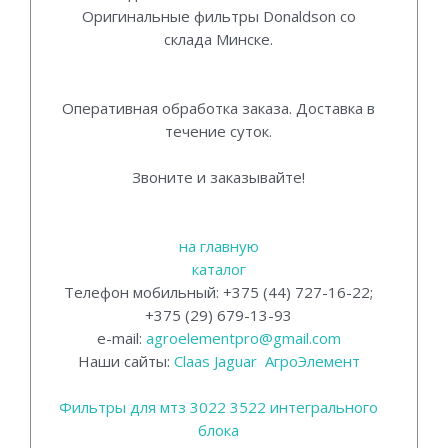
Оригинальные фильтры Donaldson со
склада Минске.
Прямой поставщик.
Оперативная обработка заказа. Доставка в
течение суток.
Звоните и заказывайте!
на главную
каталог
Телефон мобильный: +375 (44) 727-16-22;
+375 (29) 679-13-93
e-mail:
agroelementpro@gmail.com
Наши сайты:
Claas Jaguar
АгроЭлемент
Фильтры для мтз 3022 3522 интегрального
блока