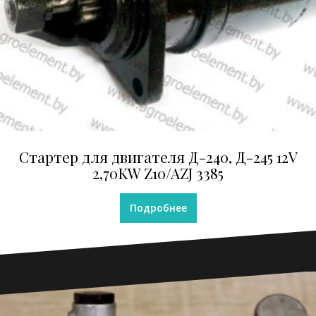
Стартер для двигателя Д-240, Д-245 12V
2,70KW Z10/AZJ 3385
Подробнее