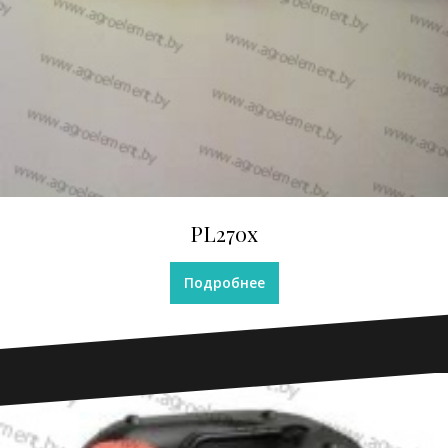
PL270x
Подробнее