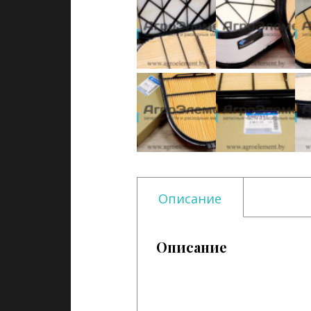
Описание
Описание