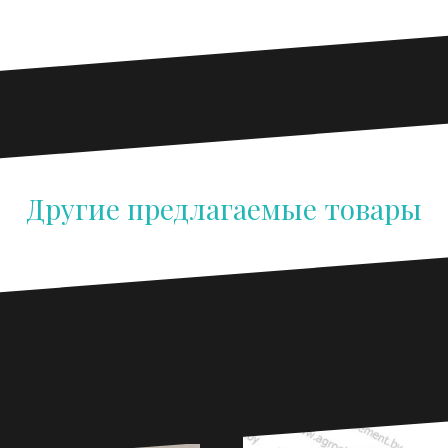
Другие предлагаемые товары