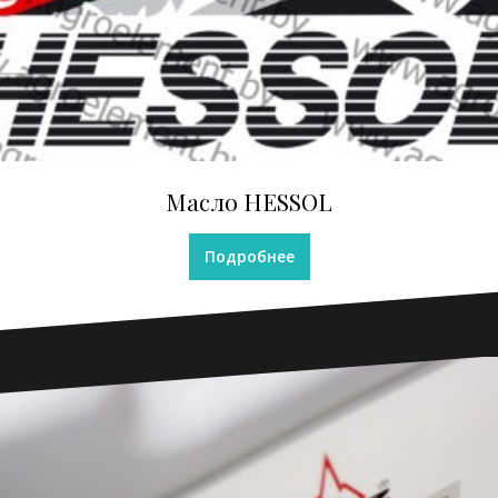
Масло HESSOL
Подробнее