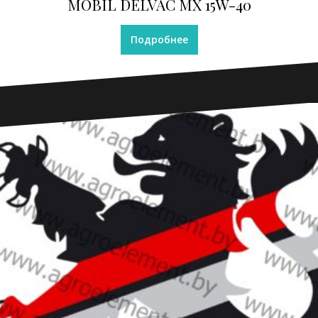
MOBIL DELVAC MX 15W-40
Подробнее