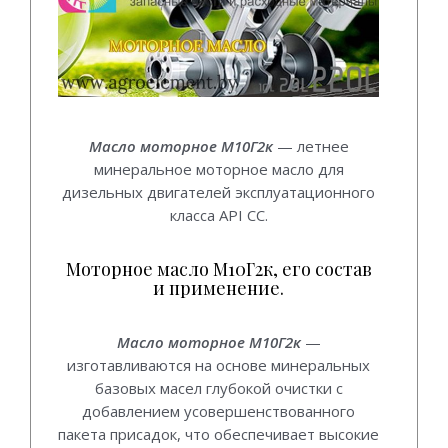
Масло моторное М10Г2к
— летнее
минеральное моторное масло для
дизельных двигателей эксплуатационного
класса API CC.
Моторное масло М10Г2к, его состав
и применение.
Масло моторное М10Г2к
—
изготавливаются на основе минеральных
базовых масел глубокой очистки с
добавлением усовершенствованного
пакета присадок, что обеспечивает высокие