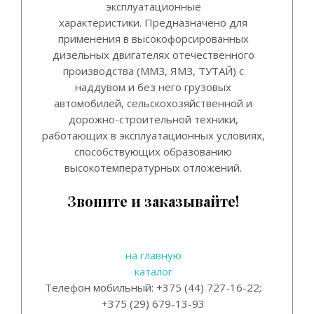
эксплуатационные
характеристики. Предназначено для
применения в высокофорсированных
дизельных двигателях отечественного
производства (ММЗ, ЯМЗ, ТУТАЙ) с
наддувом и без него грузовых
автомобилей, сельскохозяйственной и
дорожно-строительной техники,
работающих в эксплуатационных условиях,
способствующих образованию
высокотемпературных отложений.
Звоните и заказывайте!
на главную
каталог
Телефон мобильный: +375 (44) 727-16-22;
+375 (29) 679-13-93