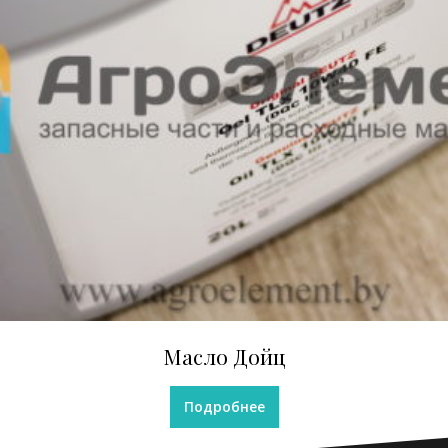
Масло Дойц
Подробнее