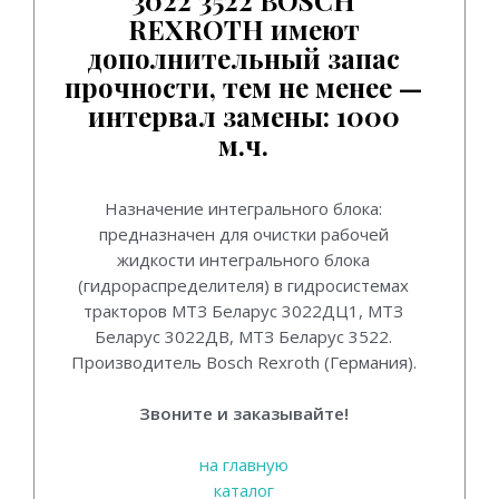
REXROTH имеют
дополнительный запас
прочности, тем не менее —
интервал замены: 1000
м.ч.
Назначение интегрального блока:
предназначен для очистки рабочей
жидкости интегрального блока
(гидрораспределителя) в гидросистемах
тракторов МТЗ Беларус 3022ДЦ1, МТЗ
Беларус 3022ДВ, МТЗ Беларус 3522.
Производитель Bosch Rexroth (Германия).
Звоните и заказывайте!
на главную
каталог