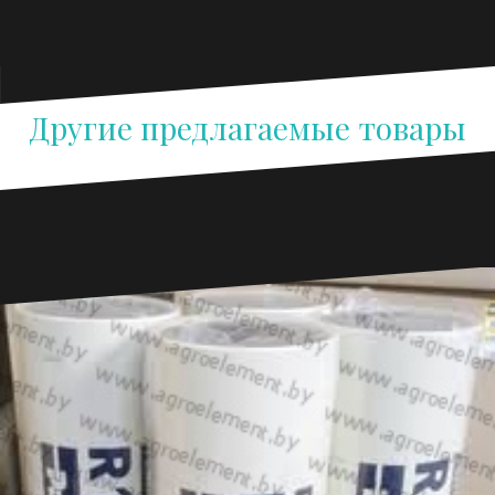
Другие предлагаемые товары