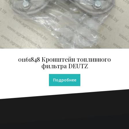
01161848 Кронштейн топливного
фильтра DEUTZ
Подробнее