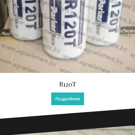
R120T
Подробнее