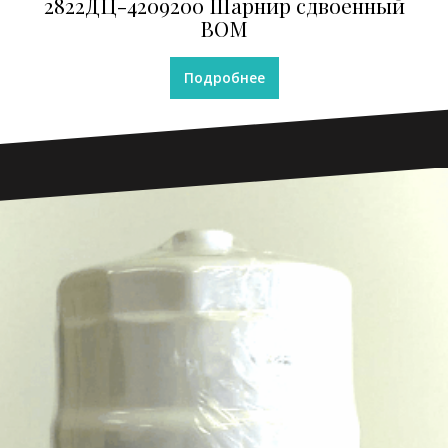
2822ДЦ-4209200 Шарнир сдвоенный
ВОМ
Подробнее