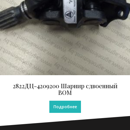
2822ДЦ-4209200 Шарнир сдвоенный
ВОМ
Подробнее