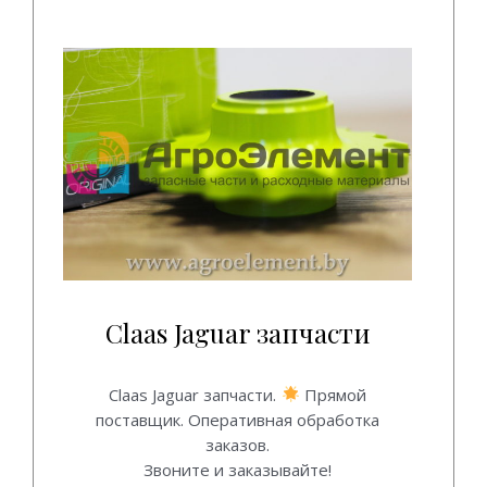
Claas Jaguar запчасти
Claas Jaguar запчасти.
Claas Jaguar запчасти.
Прямой
поставщик. Оперативная обработка
заказов.
Звоните и заказывайте!