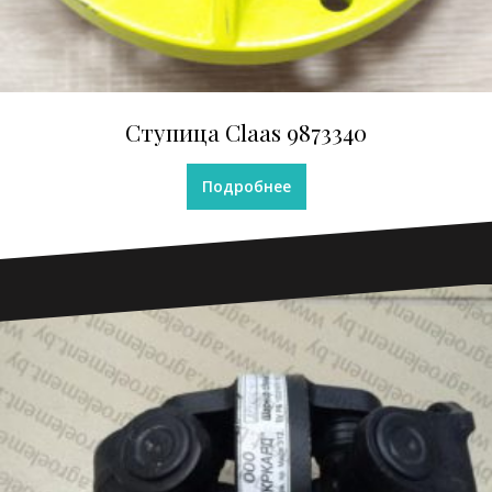
Ступица Claas 9873340
Подробнее