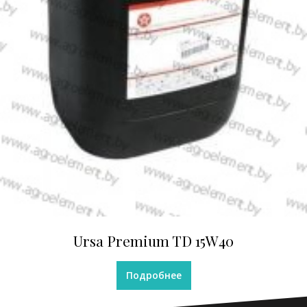
Ursa Premium TD 15W40
Подробнее