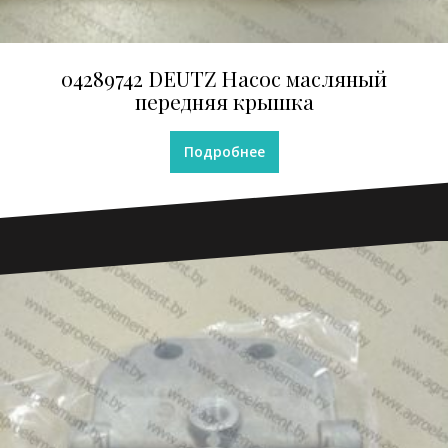
04289742 DEUTZ Насос масляный
передняя крышка
Подробнее