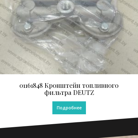
01161848 Кронштейн топливного
фильтра DEUTZ
Подробнее