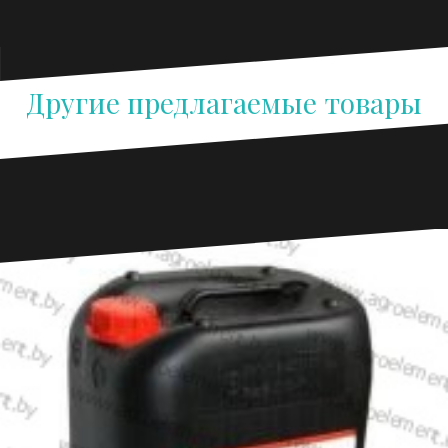
Другие предлагаемые товары