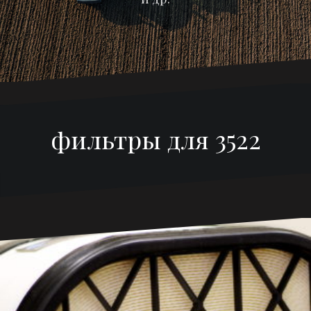
фильтры для 3522