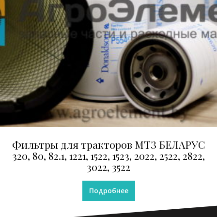
Фильтры для тракторов МТЗ БЕЛАРУС
320, 80, 82.1, 1221, 1522, 1523, 2022, 2522, 2822,
3022, 3522
Подробнее