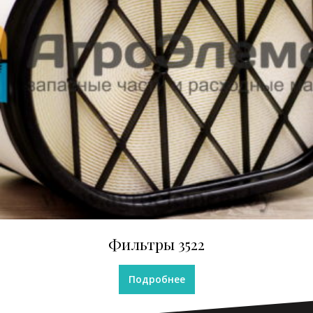
Фильтры 3522
Подробнее