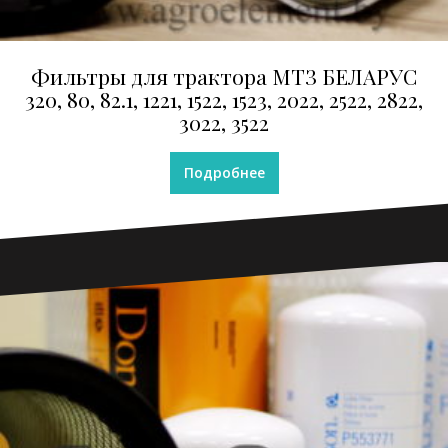
Фильтры для трактора МТЗ БЕЛАРУС
320, 80, 82.1, 1221, 1522, 1523, 2022, 2522, 2822,
3022, 3522
Подробнее