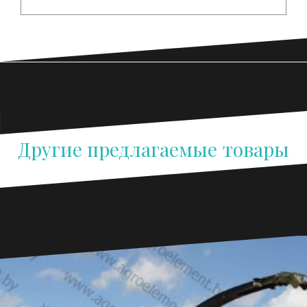
Другие предлагаемые товары