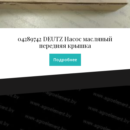
04289742 DEUTZ Насос масляный
передняя крышка
Подробнее