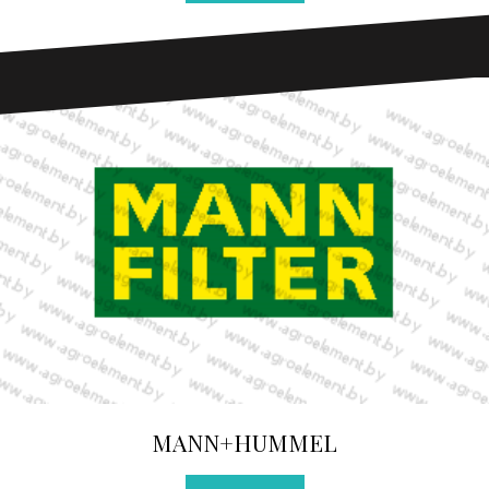
MANN+HUMMEL