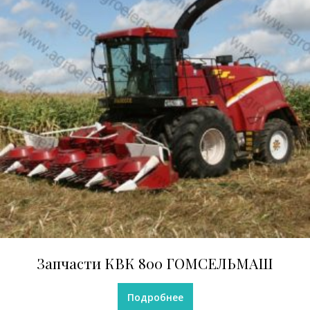
Запчасти КВК 800 ГОМСЕЛЬМАШ
Подробнее