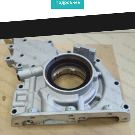
Подробнее