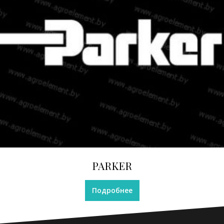
PARKER
Подробнее