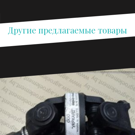
Другие предлагаемые товары