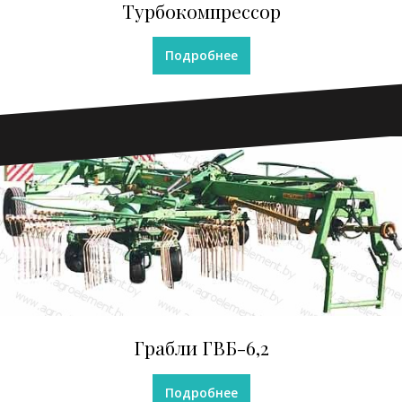
Турбокомпрессор
Подробнее
Грабли ГВБ-6,2
Подробнее