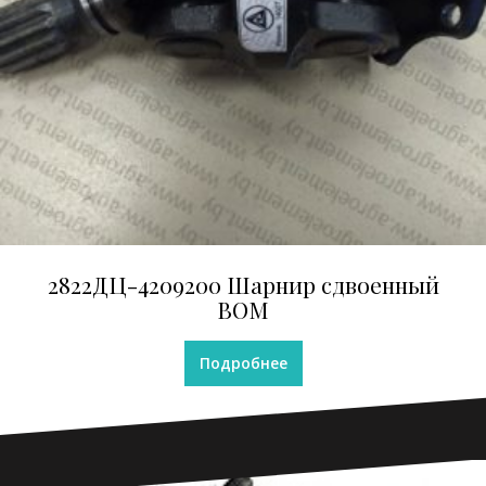
2822ДЦ-4209200 Шарнир сдвоенный
ВОМ
Подробнее