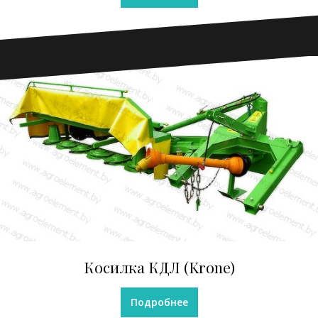
Косилка КДЛ (Krone)
Подробнее