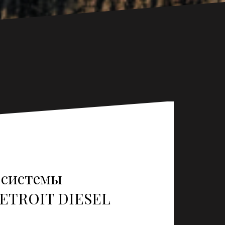
 системы
ETROIT DIESEL