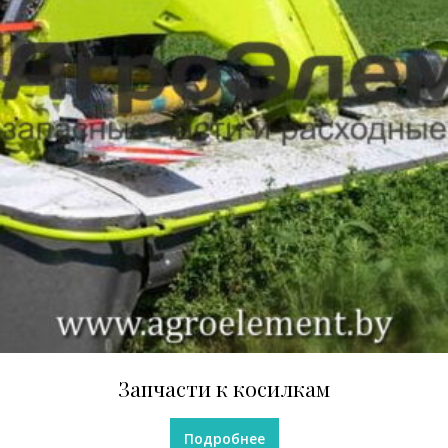
Запчасти к косилкам
Подробнее